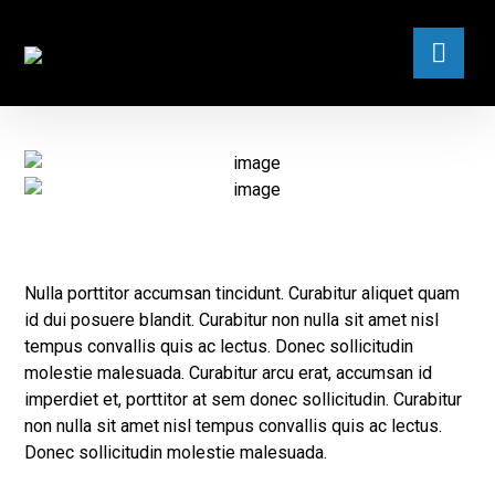
Nulla porttitor accumsan tincidunt. Curabitur aliquet quam
id dui posuere blandit. Curabitur non nulla sit amet nisl
tempus convallis quis ac lectus. Donec sollicitudin
molestie malesuada. Curabitur arcu erat, accumsan id
imperdiet et, porttitor at sem donec sollicitudin. Curabitur
non nulla sit amet nisl tempus convallis quis ac lectus.
Donec sollicitudin molestie malesuada.