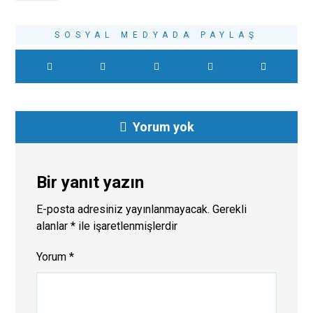
Yorum yok
Bir yanıt yazın
E-posta adresiniz yayınlanmayacak.
Gerekli
alanlar
*
ile işaretlenmişlerdir
Yorum
*