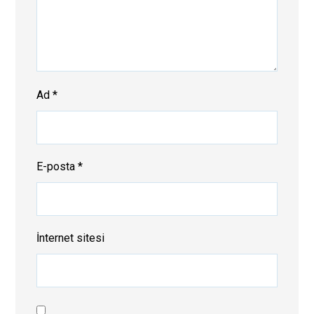
Ad
*
E-posta
*
İnternet sitesi