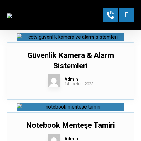
Güvenlik Kamera & Alarm
Sistemleri
Admin
14 Haziran 2023
Notebook Menteşe Tamiri
Admin