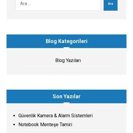
Ara
Blog Kategorileri
Blog Yazıları
Son Yazılar
Güvenlik Kamera & Alarm Sistemleri
Notebook Menteşe Tamiri